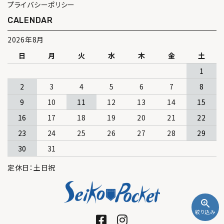
プライバシーポリシー
CALENDAR
2026年8月
日
月
火
水
木
金
土
1
2
3
4
5
6
7
8
9
10
11
12
13
14
15
16
17
18
19
20
21
22
23
24
25
26
27
28
29
30
31
定休日：土日祝
zoom_in
絞り込み