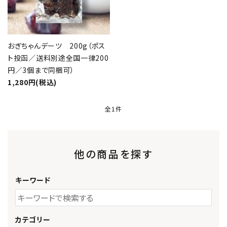
おぎちゃんデーツ 200g（ポス
ト投函／送料別途全国一律200
円／3個まで同梱可）
1,280円(税込)
全1件
他の商品を探す
キーワード
カテゴリー