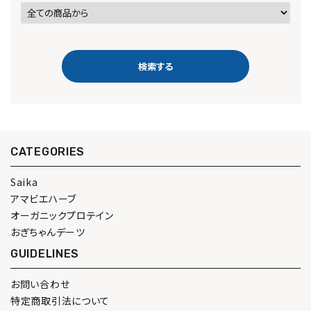
検索する
CATEGORIES
キーワード
Saika
アマビエハーブ
オーガニックプロテイン
カテゴリー
おぎちゃんデーツ
GUIDELINES
お問い合わせ
検索する
特定商取引法について